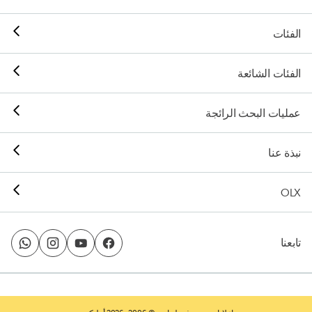
الفئات
الفئات الشائعة
عمليات البحث الرائجة
نبذة عنا
OLX
تابعنا