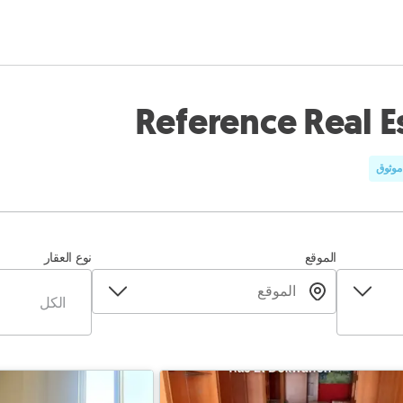
Reference Real E
وثوق
الموقع
نوع العقار
الكل