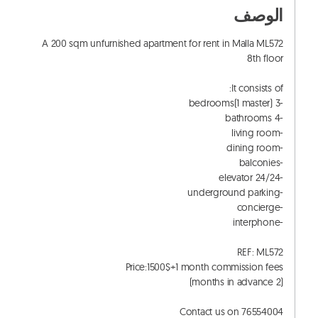
الوصف