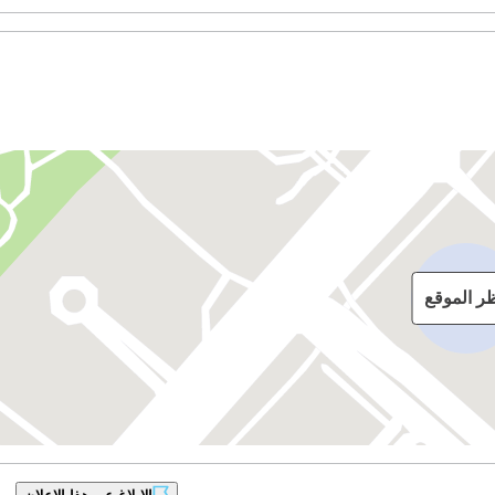
ظر الموقع