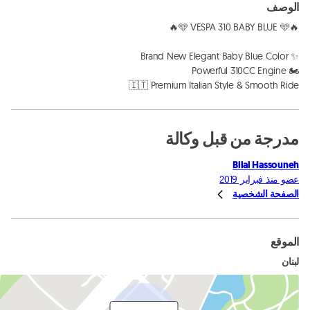
الوصف
🇮🇹 Premium Italian Style & Smooth Ride
مدرجة من قبل وكالة
Bilal Hassouneh
عضو منذ فبراير 2019
الصفحة الشخصية
الموقع
لبنان