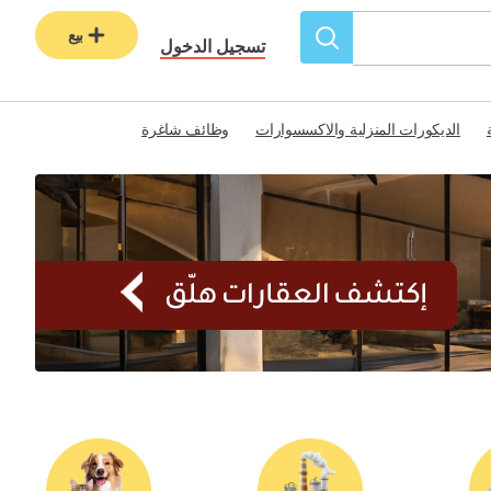
بيع
تسجيل الدخول
الديكورات المنزلية والاكسسوارات
وظائف شاغرة