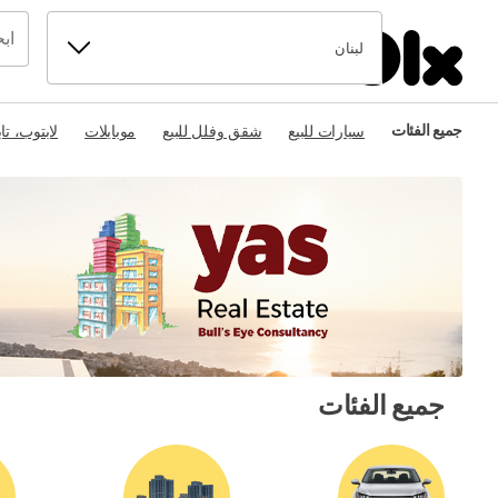
لبنان
جميع الفئات
سيارات للبيع
شقق وفلل للبيع
موبايلات
لابتوب، تا
جميع الفئات