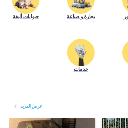
ور
تجارة و صناعة
حيوانات أليفة
خدمات
عرض المزيد