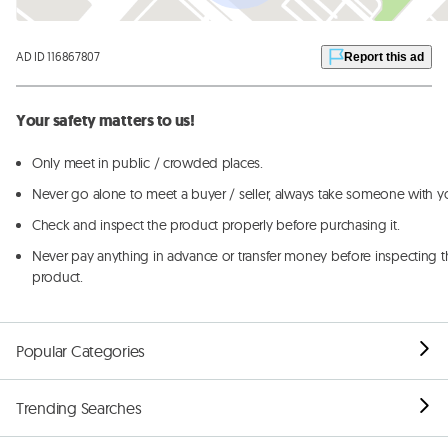
AD ID 116867807
Report this ad
Your safety matters to us!
Only meet in public / crowded places.
Never go alone to meet a buyer / seller, always take someone with y
Check and inspect the product properly before purchasing it.
Never pay anything in advance or transfer money before inspecting t
product.
Popular Categories
Trending Searches